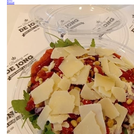
Bestel