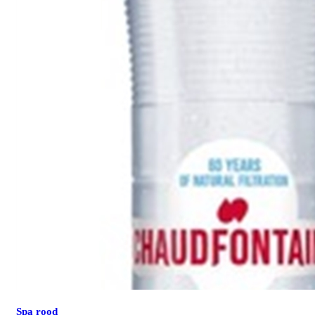
Spa rood