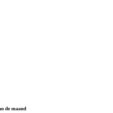
an de maand