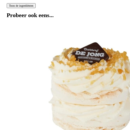
Probeer ook eens...