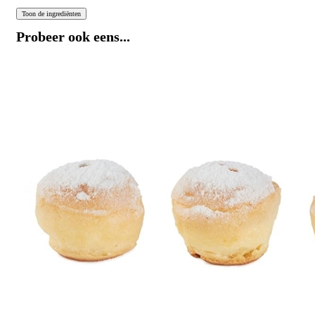
Probeer ook eens...