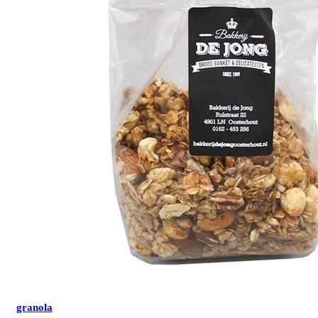
granola