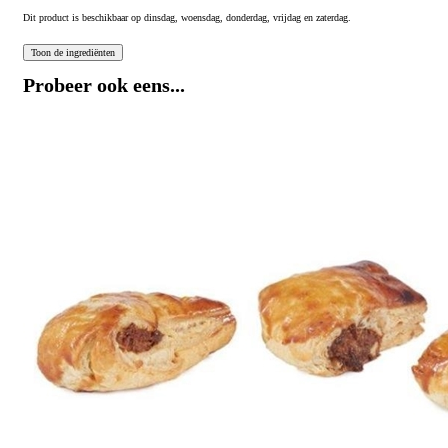
Dit product is beschikbaar op dinsdag, woensdag, donderdag, vrijdag en zaterdag.
Probeer ook eens...