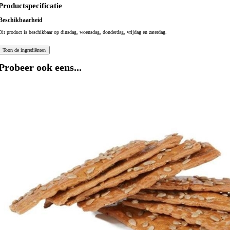
Productspecificatie
Beschikbaarheid
Dit product is beschikbaar op dinsdag, woensdag, donderdag, vrijdag en zaterdag.
Probeer ook eens...