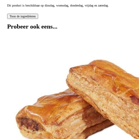
Dit product is beschikbaar op dinsdag, woensdag, donderdag, vrijdag en zaterdag.
Probeer ook eens...