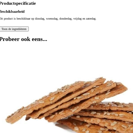
Productspecificatie
Beschikbaarheid
Dit product is beschikbaar op dinsdag, woensdag, donderdag, vrijdag en zaterdag.
Probeer ook eens...