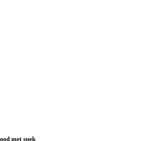
ood met spek